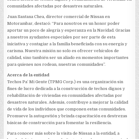
comunidades afectadas por desastres naturales.
Juan Santana Chea, director comercial de Nissan en
Motorambar, destacó: “Para nosotros es un honor poder
aportar un poco de alegría y esperanza en la Navidad. Gracias
a nuestros ayudantes especiales por ser parte de esta
iniciativa y contagiar a la familia beneficiada con su energía y
carisma. Nuestra misión no solo es ofrecer vehículos de
calidad, sino también ser un aliado en momentos importantes
para quienes nos rodean, nuestras comunidades”.
Acerca de la entidad
Techos Pa’ Mi Gente (TPMG Corp.) es una organización sin
fines de lucro dedicada a la construcción de techos dignos y
rehabilitación de viviendas en comunidades afectadas por
desastres naturales. Además, contribuye a mejorar la calidad
de vida de los individuos que componen estas comunidades.
Promueve la autogestión y brinda capacitación en destrezas
básicas de construcción para fomentar la resiliencia.
Para conocer más sobre la visita de Nissan a la entidad, a