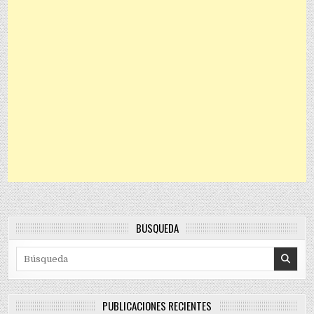
BÚSQUEDA
Search for:
PUBLICACIONES RECIENTES