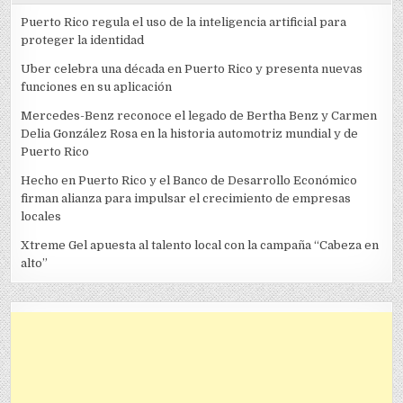
Puerto Rico regula el uso de la inteligencia artificial para
proteger la identidad
Uber celebra una década en Puerto Rico y presenta nuevas
funciones en su aplicación
Mercedes-Benz reconoce el legado de Bertha Benz y Carmen
Delia González Rosa en la historia automotriz mundial y de
Puerto Rico
Hecho en Puerto Rico y el Banco de Desarrollo Económico
firman alianza para impulsar el crecimiento de empresas
locales
Xtreme Gel apuesta al talento local con la campaña “Cabeza en
alto”