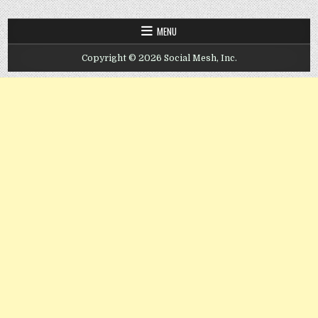
MENU
Copyright © 2026 Social Mesh, Inc.