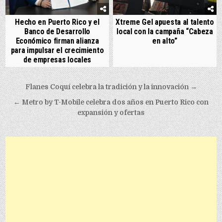
Hecho en Puerto Rico y el
Xtreme Gel apuesta al talento
Banco de Desarrollo
local con la campaña “Cabeza
Económico firman alianza
en alto”
para impulsar el crecimiento
de empresas locales
Post navigation
Flanes Coquí celebra la tradición y la innovación →
← Metro by T-Mobile celebra dos años en Puerto Rico con
expansión y ofertas