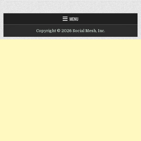
MENU
Copyright © 2026 Social Mesh, Inc.