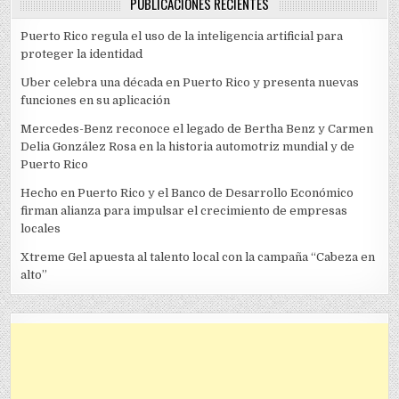
PUBLICACIONES RECIENTES
Puerto Rico regula el uso de la inteligencia artificial para
proteger la identidad
Uber celebra una década en Puerto Rico y presenta nuevas
funciones en su aplicación
Mercedes-Benz reconoce el legado de Bertha Benz y Carmen
Delia González Rosa en la historia automotriz mundial y de
Puerto Rico
Hecho en Puerto Rico y el Banco de Desarrollo Económico
firman alianza para impulsar el crecimiento de empresas
locales
Xtreme Gel apuesta al talento local con la campaña “Cabeza en
alto”