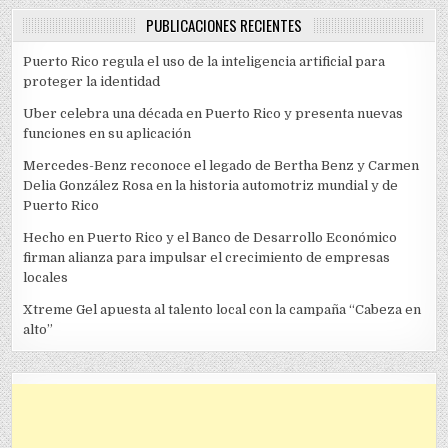
PUBLICACIONES RECIENTES
Puerto Rico regula el uso de la inteligencia artificial para
proteger la identidad
Uber celebra una década en Puerto Rico y presenta nuevas
funciones en su aplicación
Mercedes-Benz reconoce el legado de Bertha Benz y Carmen
Delia González Rosa en la historia automotriz mundial y de
Puerto Rico
Hecho en Puerto Rico y el Banco de Desarrollo Económico
firman alianza para impulsar el crecimiento de empresas
locales
Xtreme Gel apuesta al talento local con la campaña “Cabeza en
alto”