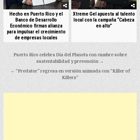
Hecho en Puerto Rico y el
Xtreme Gel apuesta al talento
Banco de Desarrollo
local con la campaña “Cabeza
Económico firman alianza
en alto”
para impulsar el crecimiento
de empresas locales
Post navigation
Puerto Rico celebra Día del Planeta con cumbre sobre
sustentabilidad y prevención →
← “Predator” regresa en versión animada con “Killer of
Killers”