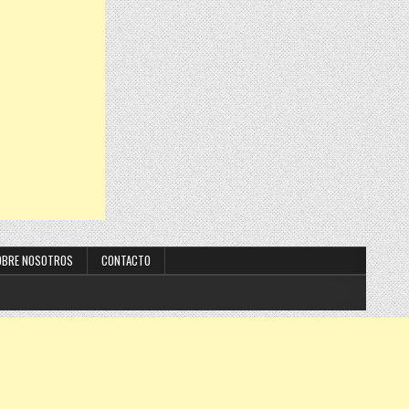
OBRE NOSOTROS
CONTACTO