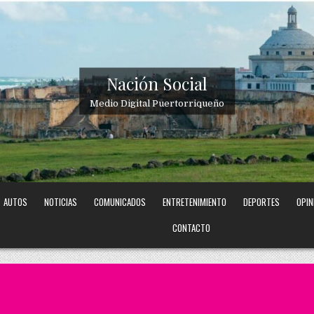
Nación Social
Medio Digital Puertorriqueño
AUTOS
NOTICIAS
COMUNICADOS
ENTRETENIMIENTO
DEPORTES
OPIN
CONTACTO