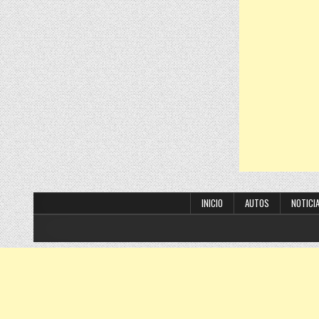
INICIO
AUTOS
NOTICI