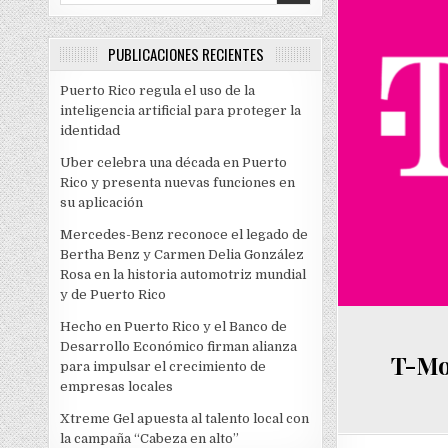
PUBLICACIONES RECIENTES
Puerto Rico regula el uso de la
inteligencia artificial para proteger la
identidad
Uber celebra una década en Puerto
Rico y presenta nuevas funciones en
su aplicación
Mercedes-Benz reconoce el legado de
Bertha Benz y Carmen Delia González
Rosa en la historia automotriz mundial
y de Puerto Rico
Hecho en Puerto Rico y el Banco de
Desarrollo Económico firman alianza
T-Mo
para impulsar el crecimiento de
empresas locales
Xtreme Gel apuesta al talento local con
la campaña “Cabeza en alto”