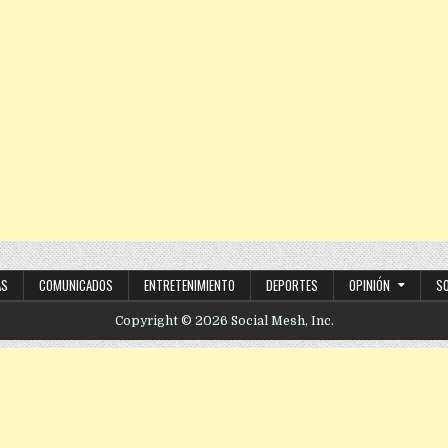
AS
COMUNICADOS
ENTRETENIMIENTO
DEPORTES
OPINIÓN
S
Copyright © 2026 Social Mesh, Inc.