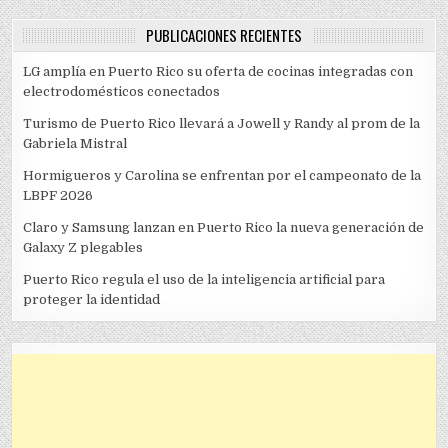
PUBLICACIONES RECIENTES
LG amplía en Puerto Rico su oferta de cocinas integradas con
electrodomésticos conectados
Turismo de Puerto Rico llevará a Jowell y Randy al prom de la
Gabriela Mistral
Hormigueros y Carolina se enfrentan por el campeonato de la
LBPF 2026
Claro y Samsung lanzan en Puerto Rico la nueva generación de
Galaxy Z plegables
Puerto Rico regula el uso de la inteligencia artificial para
proteger la identidad