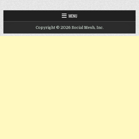
MENU
Copyright © 2026 Social Mesh, Inc.