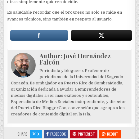
otras simplemente quieren decidir.
Es saludable recordar que el progreso no solo se mide en
avances técnicos, sino también en respeto al usuario.
Author:
José Hernández
Falcón
Periodista y bloguero. Profesor de
periodismo de la Universidad del Sagrado
Corazón. Es embajador en Puerto Rico de SembraMedia,
organización dedicada a ayudar a emprendedores de
medios digitales a ser más exitosos y sostenibles,
Especialista de Medios Sociales independiente, y director
del Puerto Rico BloggerCon, convención que agrupa a los
creadores de contenido digital en la Isla.
SHARE:
X
FACEBOOK
PINTEREST
REDDIT